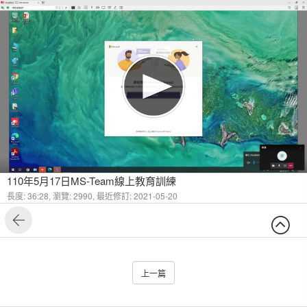
110年5月17日MS-Team線上教育訓練
長度: 36:28,
瀏覽: 2990,
最近修訂: 2021-05-20
上一篇