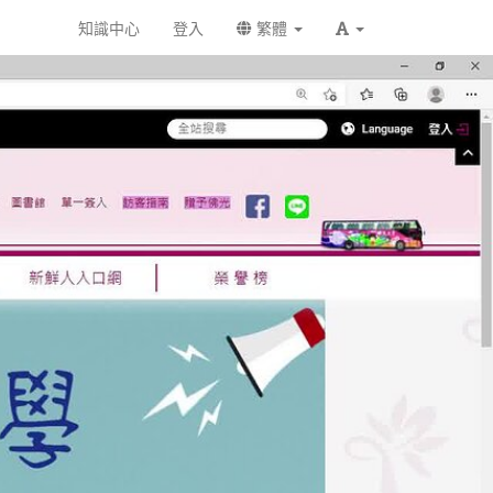
知識中心
登入
繁體