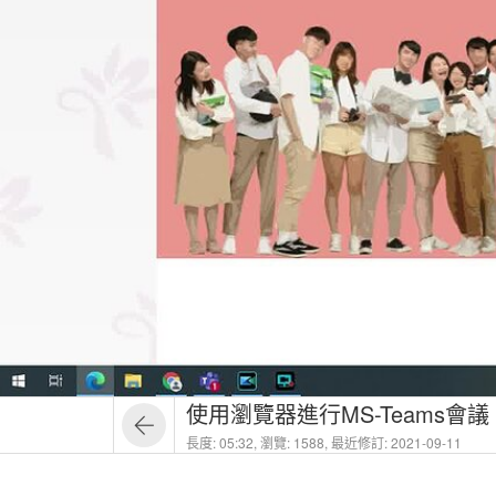
使用瀏覽器進行MS-Teams會議
長度: 05:32,
瀏覽: 1588,
最近修訂: 2021-09-11