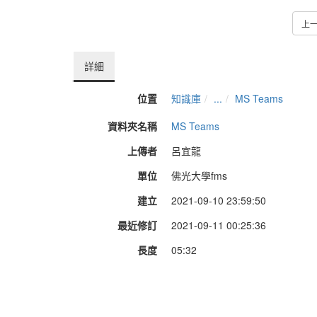
上
詳細
位置
知識庫
...
MS Teams
資料夾名稱
MS Teams
上傳者
呂宜龍
單位
佛光大學fms
建立
2021-09-10 23:59:50
最近修訂
2021-09-11 00:25:36
長度
05:32