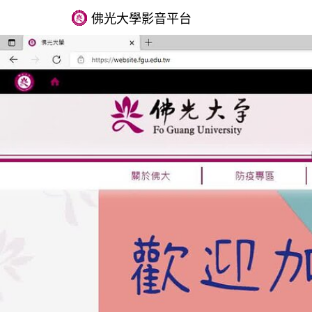
佛光大學影音平台