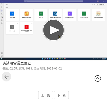
訪談用會議室建立
長度: 02:55,
瀏覽: 1981,
最近修訂: 2022-06-02
上一篇
下一篇