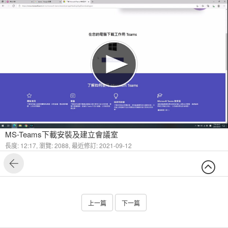
MS-Teams下載安裝及建立會議室
長度: 12:17,
瀏覽: 2088,
最近修訂: 2021-09-12
上一篇
下一篇