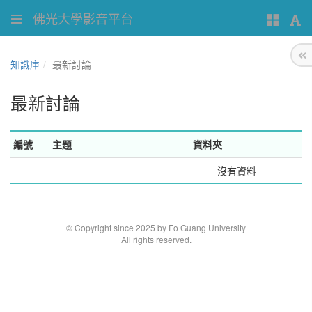
佛光大學影音平台
知識庫
最新討論
最新討論
編號
主題
資料夾
沒有資料
© Copyright since 2025 by Fo Guang University
All rights reserved.