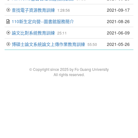
查找電子資源教育訓練
2021-09-17
1:28:56
110新生定向營--圖書館服務簡介
2021-08-26
論文比對系統教育訓練
2021-06-09
25:11
博碩士論文系統論文上傳作業教育訓練
2021-05-26
55:50
© Copyright since 2025 by Fo Guang University
All rights reserved.