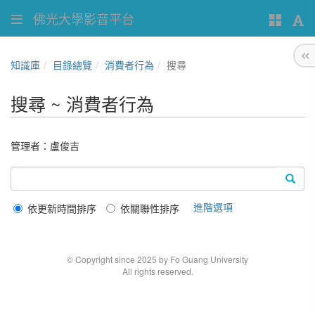
佛光大學影音平台
知識庫
目錄總覽
消費者行為
搜尋
搜尋 ~ 消費者行為
管理者：
盧俊吉
進階選項
依更新時間排序
依關聯性排序
© Copyright since 2025 by Fo Guang University
All rights reserved.