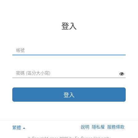
登入
登入
說明
隱私權
服務條款
繁體